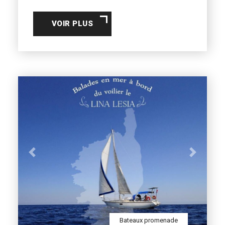
VOIR PLUS
Previous
Next
Bateaux promenade