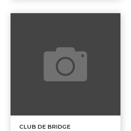
CLUB DE BRIDGE