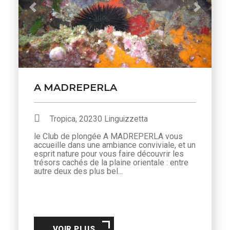
Previous
Next
A MADREPERLA
Tropica, 20230 Linguizzetta
le Club de plongée A MADREPERLA vous
accueille dans une ambiance conviviale, et un
esprit nature pour vous faire découvrir les
trésors cachés de la plaine orientale : entre
autre deux des plus bel...
VOIR PLUS