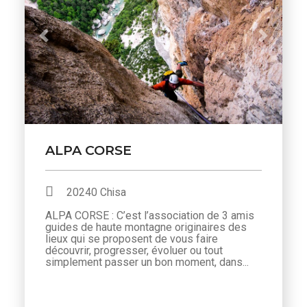
Previous
Next
ALPA CORSE
20240 Chisa
ALPA CORSE : C’est l’association de 3 amis
guides de haute montagne originaires des
lieux qui se proposent de vous faire
découvrir, progresser, évoluer ou tout
simplement passer un bon moment, dans...