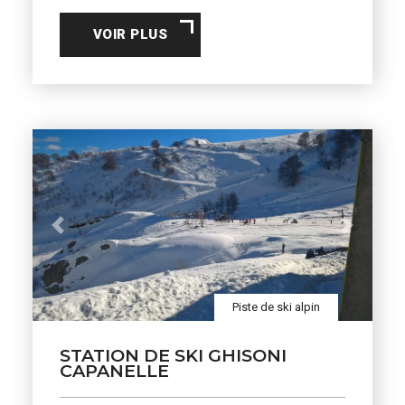
VOIR PLUS
Previous
Next
Piste de ski alpin
STATION DE SKI GHISONI
CAPANELLE