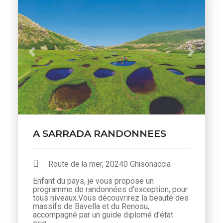
Previous
Next
A SARRADA RANDONNEES
Route de la mer, 20240 Ghisonaccia
Enfant du pays, je vous propose un
programme de randonnées d'exception, pour
tous niveaux.Vous découvrirez la beauté des
massifs de Bavella et du Renosu,
accompagné par un guide diplomé d'état