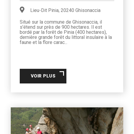
Lieu-Dit Pinia, 20240 Ghisonaccia
Situé sur la commune de Ghisonaccia, il
s’étend sur près de 900 hectares. Il est
bordé par la forêt de Pinia (400 hectares),
dernière grande forêt du littoral insulaire à la
faune et la flore carac...
VOIR PLUS