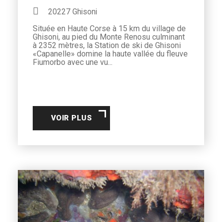
20227 Ghisoni
Située en Haute Corse à 15 km du village de
Ghisoni, au pied du Monte Renosu culminant
à 2352 mètres, la Station de ski de Ghisoni
«Capanelle» domine la haute vallée du fleuve
Fiumorbo avec une vu...
VOIR PLUS