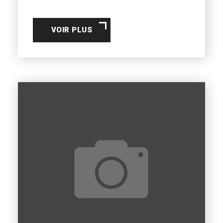
VOIR PLUS