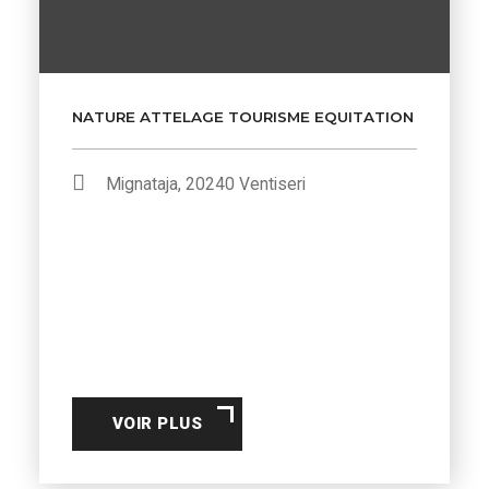
NATURE ATTELAGE TOURISME EQUITATION
Mignataja, 20240 Ventiseri
VOIR PLUS