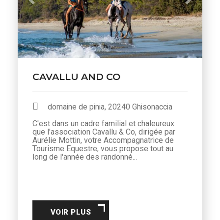
Previous
Next
CAVALLU AND CO
domaine de pinia, 20240 Ghisonaccia
C'est dans un cadre familial et chaleureux
que l'association Cavallu & Co, dirigée par
Aurélie Mottin, votre Accompagnatrice de
Tourisme Equestre, vous propose tout au
long de l'année des randonné...
VOIR PLUS