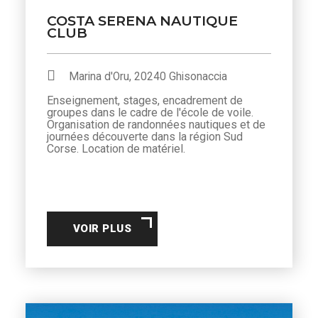
COSTA SERENA NAUTIQUE
CLUB
Marina d'Oru, 20240 Ghisonaccia
Enseignement, stages, encadrement de
groupes dans le cadre de l'école de voile.
Organisation de randonnées nautiques et de
journées découverte dans la région Sud
Corse. Location de matériel.
VOIR PLUS