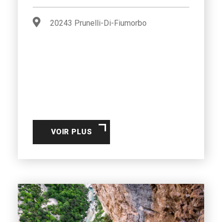
20243 Prunelli-Di-Fiumorbo
VOIR PLUS