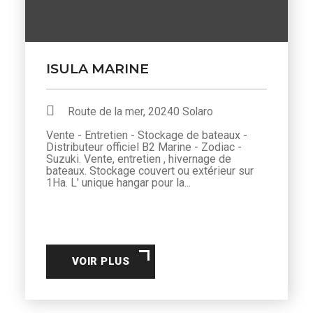
ISULA MARINE
Route de la mer, 20240 Solaro
Vente - Entretien - Stockage de bateaux -
Distributeur officiel B2 Marine - Zodiac -
Suzuki. Vente, entretien , hivernage de
bateaux. Stockage couvert ou extérieur sur
1Ha. L' unique hangar pour la...
VOIR PLUS