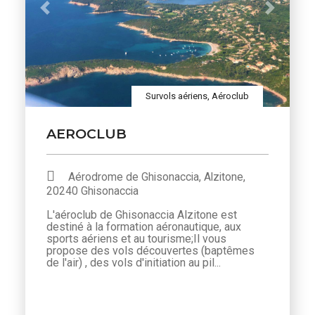
Previous
Next
Survols aériens, Aéroclub
AEROCLUB
Aérodrome de Ghisonaccia, Alzitone,
20240 Ghisonaccia
L'aéroclub de Ghisonaccia Alzitone est
destiné à la formation aéronautique, aux
sports aériens et au tourisme;Il vous
propose des vols découvertes (baptêmes
de l'air) , des vols d'initiation au pil...