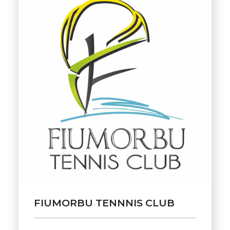
FIUMORBU TENNNIS CLUB