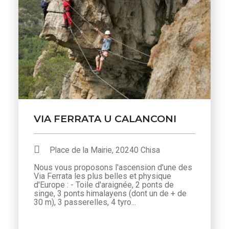
VIA FERRATA U CALANCONI
Place de la Mairie, 20240 Chisa
Nous vous proposons l'ascension d'une des
Via Ferrata les plus belles et physique
d'Europe : - Toile d'araignée, 2 ponts de
singe, 3 ponts himalayens (dont un de + de
30 m), 3 passerelles, 4 tyro...