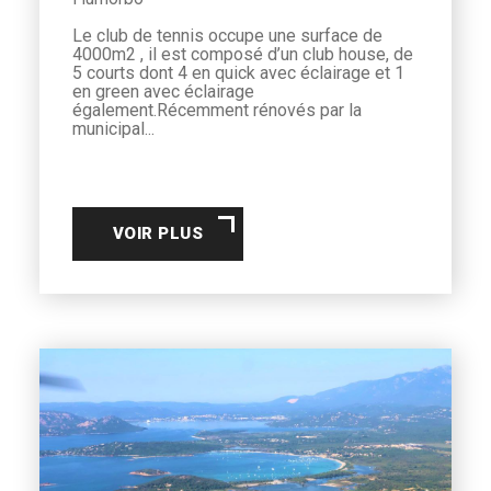
Le club de tennis occupe une surface de
4000m2 , il est composé d’un club house, de
5 courts dont 4 en quick avec éclairage et 1
en green avec éclairage
également.Récemment rénovés par la
municipal...
VOIR PLUS