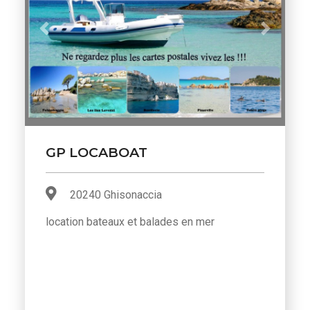
Previous
Next
GP LOCABOAT
20240 Ghisonaccia
location bateaux et balades en mer