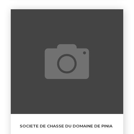
SOCIETE DE CHASSE DU DOMAINE DE PINIA