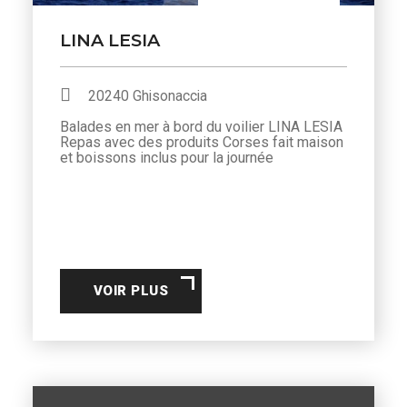
LINA LESIA
20240 Ghisonaccia
Balades en mer à bord du voilier LINA LESIA
Repas avec des produits Corses fait maison
et boissons inclus pour la journée
VOIR PLUS