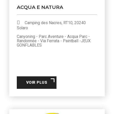
ACQUA E NATURA
Camping des Nacres, RT10, 20240
Solaro
Canyoning - Parc Aventure - Acqua Parc -
Randonnée - Via Ferrata - Paintball -JEUX
GONFLABLES
VOIR PLUS