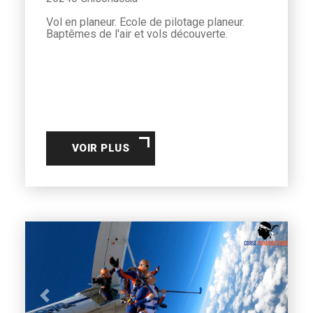
Vol en planeur. Ecole de pilotage planeur.
Baptêmes de l'air et vols découverte.
VOIR PLUS
Previous
Next