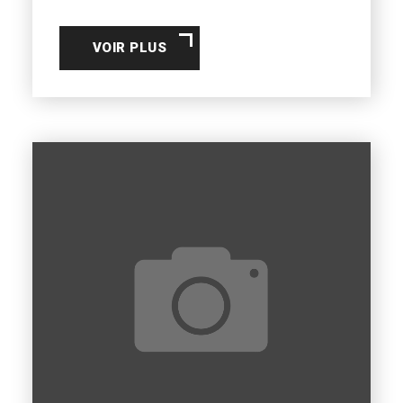
VOIR PLUS