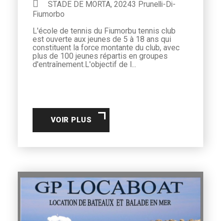
STADE DE MORTA, 20243 Prunelli-Di-
Fiumorbo
L'école de tennis du Fiumorbu tennis club
est ouverte aux jeunes de 5 à 18 ans qui
constituent la force montante du club, avec
plus de 100 jeunes répartis en groupes
d'entraînement.L'objectif de l...
VOIR PLUS