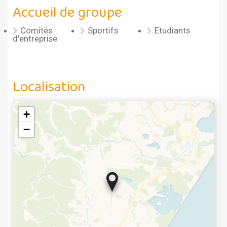
Accueil de groupe
Comités
Sportifs
Etudiants
d'entreprise
Localisation
+
−