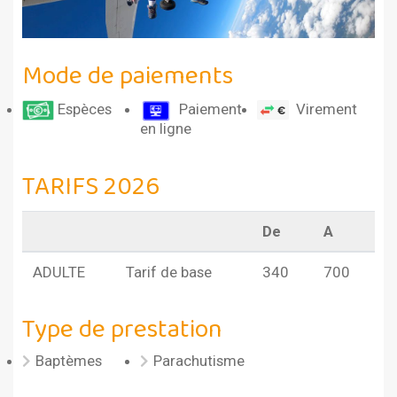
Mode de paiements
Virement
Espèces
Paiement
en ligne
TARIFS 2026
De
A
ADULTE
Tarif de base
340
700
Type de prestation
Baptèmes
Parachutisme