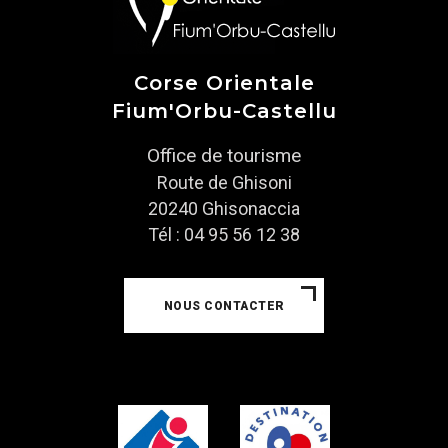
Corse Orientale
Fium'Orbu-Castellu
Office de tourisme
Route de Ghisoni
20240 Ghisonaccia
Tél : 04 95 56 12 38
NOUS CONTACTER