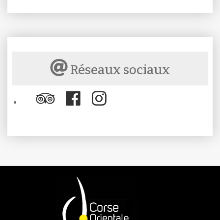
Réseaux sociaux