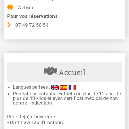
Website
Pour vos réservations
07 49 72 50 54
Accueil
Langues parlées :
Prestations enfants : Enfants de plus de 12 ans, de
plus de 40 kilos et avec certificat médical de non
contre--indication
Période(s) d'ouverture :
- Du 11 avril au 31 octobre