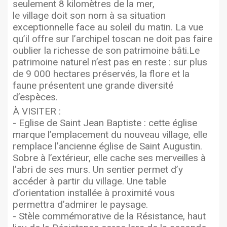
seulement 8 kilomètres de la mer,
le village doit son nom à sa situation
exceptionnelle face au soleil du matin. La vue
qu’il offre sur l’archipel toscan ne doit pas faire
oublier la richesse de son patrimoine bâti.Le
patrimoine naturel n’est pas en reste : sur plus
de 9 000 hectares préservés, la flore et la
faune présentent une grande diversité
d’espèces.
À VISITER :
- Eglise de Saint Jean Baptiste : cette église
marque l’emplacement du nouveau village, elle
remplace l’ancienne église de Saint Augustin.
Sobre à l’extérieur, elle cache ses merveilles à
l’abri de ses murs. Un sentier permet d’y
accéder à partir du village. Une table
d’orientation installée à proximité vous
permettra d’admirer le paysage.
- Stèle commémorative de la Résistance, haut