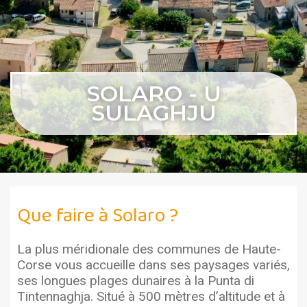
SOLARO - U
SULAGHJU
Que faire à Solaro ?
La plus méridionale des communes de Haute-
Corse vous accueille dans ses paysages variés,
ses longues plages dunaires à la Punta di
Tintennaghja. Situé à 500 mètres d’altitude et à