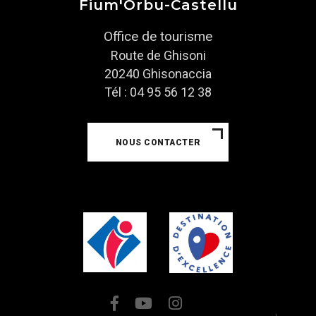
Fium'Orbu-Castellu
Office de tourisme
Route de Ghisoni
20240 Ghisonaccia
Tél : 04 95 56 12 38
NOUS CONTACTER