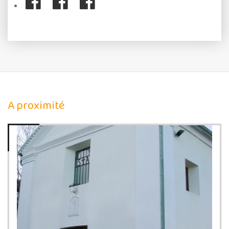
A proximité