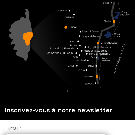
<
Inscrivez-vous à notre newsletter