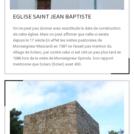
EGLISE SAINT JEAN BAPTISTE
On ne peut pas donner avec exactitude la date de construction
de cette église. Mais on peut affirmer que celle-ci existe
depuis le 17 siècle En effet les visites pastorales de
Monseigneur Mascardi en 1587 ne faisait pas mention du
village de Solaro, par contre celui ci est cité un peu plus tard en
1686 lors de la visite de Monseigneur Spinola .Son rapport
mentionne que Solaro (Solari) avait 400...